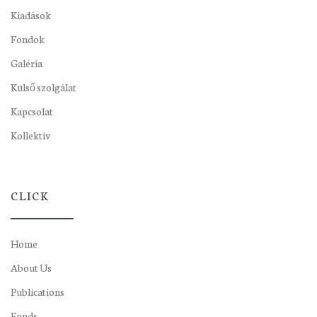
Kiadások
Fondok
Galéria
Külső szolgálat
Kapcsolat
Kollektív
CLICK
Home
About Us
Publications
Fonds