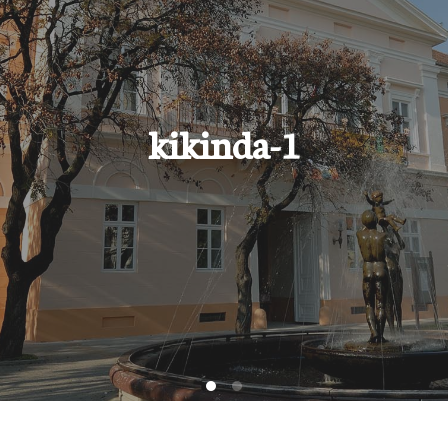
Attendite 4
Attendite 4