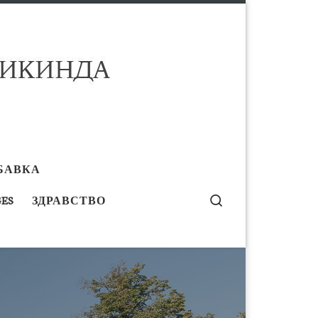
БАВКА
Search
ES
ЗДРАВСТВО