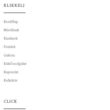
KLIKKELJ
Kezdőlap
Miróllunk
Kiadások
Fondok
Galéria
Külső szolgálat
Kapcsolat
Kollektív
CLICK