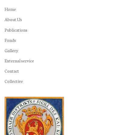
Home
About Us
Publications
Fonds
Gallery
External service
Contact
Collective