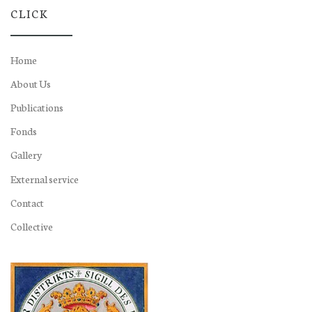
CLICK
Home
About Us
Publications
Fonds
Gallery
External service
Contact
Collective