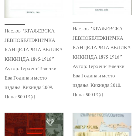
Наслов: “КРАЉЕВСКА
Наслов: “КРАЉЕВСКА
ЈЕВНОБЕЛЕЖНИЧКА
ЈЕВНОБЕЛЕЖНИЧКА
КАНЦЕЛАРИЈА ВЕЛИКА
КАНЦЕЛАРИЈА ВЕЛИКА
КИКИНДА 1875-1916 ”
КИКИНДА 1875-1916 ”
Аутор: Терхеш-Телечки
Аутор: Терхеш-Телечки
Ева Година и место
Ева Година и место
издања: Кикинда 2010.
издања: Кикинда 2009.
Цена: 500 РСД
Цена: 500 РСД