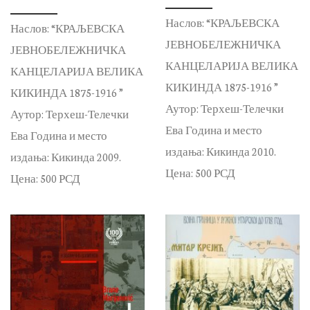
Наслов: “КРАЉЕВСКА
Наслов: “КРАЉЕВСКА
ЈЕВНОБЕЛЕЖНИЧКА
ЈЕВНОБЕЛЕЖНИЧКА
КАНЦЕЛАРИЈА ВЕЛИКА
КАНЦЕЛАРИЈА ВЕЛИКА
КИКИНДА 1875-1916 ”
КИКИНДА 1875-1916 ”
Аутор: Терхеш-Телечки
Аутор: Терхеш-Телечки
Ева Година и место
Ева Година и место
издања: Кикинда 2010.
издања: Кикинда 2009.
Цена: 500 РСД
Цена: 500 РСД