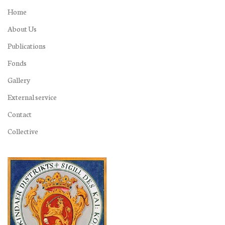
Home
About Us
Publications
Fonds
Gallery
External service
Contact
Collective